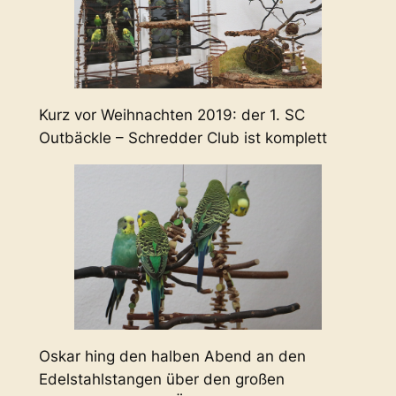
Kurz vor Weihnachten 2019: der 1. SC
Outbäckle – Schredder Club ist komplett
Oskar hing den halben Abend an den
Edelstahlstangen über den großen