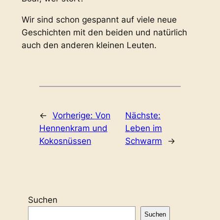
Wir sind schon gespannt auf viele neue
Geschichten mit den beiden und natürlich
auch den anderen kleinen Leuten.
←
Vorherige:
Von
Nächste:
Hennenkram und
Leben im
Kokosnüssen
Schwarm
→
Suchen
Suchen