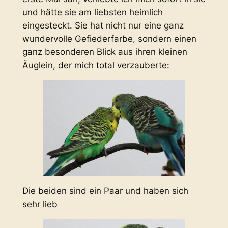
und hätte sie am liebsten heimlich
eingesteckt. Sie hat nicht nur eine ganz
wundervolle Gefiederfarbe, sondern einen
ganz besonderen Blick aus ihren kleinen
Äuglein, der mich total verzauberte:
Die beiden sind ein Paar und haben sich
sehr lieb