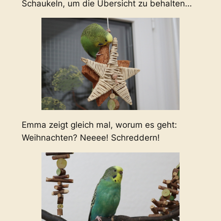
Schaukeln, um die Übersicht zu behalten…
Emma zeigt gleich mal, worum es geht:
Weihnachten? Neeee! Schreddern!