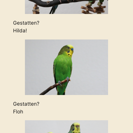
Gestatten?
Hilda!
Gestatten?
Floh