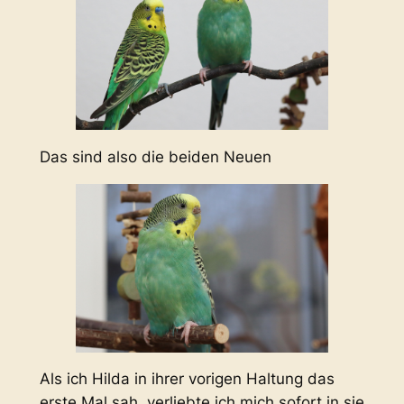
Das sind also die beiden Neuen
Als ich Hilda in ihrer vorigen Haltung das
erste Mal sah, verliebte ich mich sofort in sie