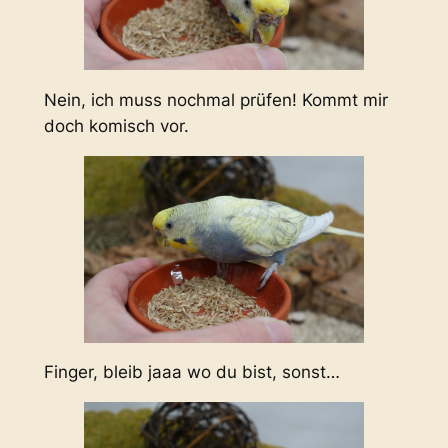
Nein, ich muss nochmal prüfen! Kommt mir
doch komisch vor.
Finger, bleib jaaa wo du bist, sonst…