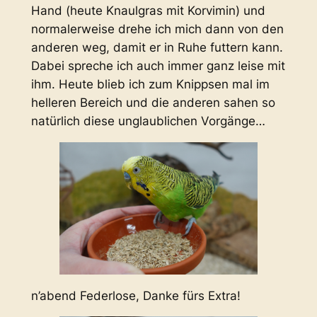
Hand (heute Knaulgras mit Korvimin) und
normalerweise drehe ich mich dann von den
anderen weg, damit er in Ruhe futtern kann.
Dabei spreche ich auch immer ganz leise mit
ihm. Heute blieb ich zum Knippsen mal im
helleren Bereich und die anderen sahen so
natürlich diese unglaublichen Vorgänge…
n’abend Federlose, Danke fürs Extra!