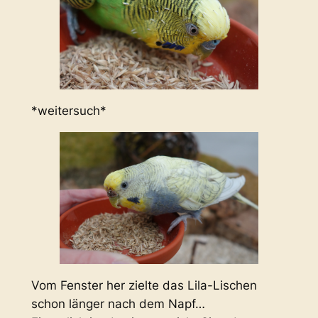
*weitersuch*
Vom Fenster her zielte das Lila-Lischen
schon länger nach dem Napf…