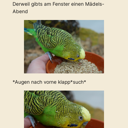
Derweil gibts am Fenster einen Mädels-
Abend
*Augen nach vorne klapp*such*