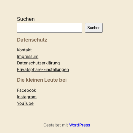
Suchen
Suchen
Datenschutz
Kontakt
Impressum
Datenschutzerklärung
Privatsphäre-Einstellungen
Die kleinen Leute bei
Facebook
Instagram
YouTube
Gestaltet mit
WordPress