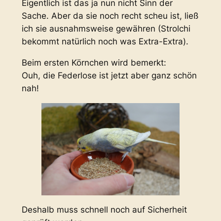
Eigentlich ist das ja nun nicht Sinn der
Sache. Aber da sie noch recht scheu ist, ließ
ich sie ausnahmsweise gewähren (Strolchi
bekommt natürlich noch was Extra-Extra).
Beim ersten Körnchen wird bemerkt:
Ouh, die Federlose ist jetzt aber ganz schön
nah!
Deshalb muss schnell noch auf Sicherheit