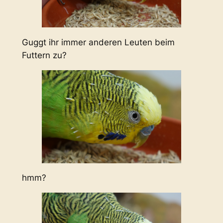
Guggt ihr immer anderen Leuten beim
Futtern zu?
hmm?