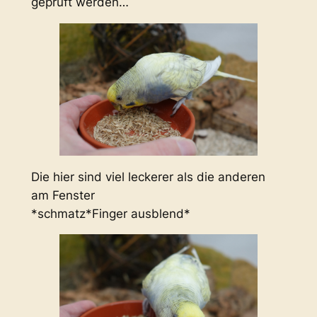
geprüft werden…
Die hier sind viel leckerer als die anderen
am Fenster
*schmatz*Finger ausblend*