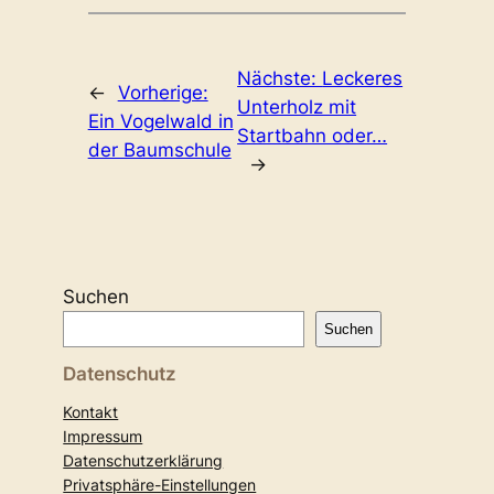
Nächste:
Leckeres
←
Vorherige:
Unterholz mit
Ein Vogelwald in
Startbahn oder…
der Baumschule
→
Suchen
Suchen
Datenschutz
Kontakt
Impressum
Datenschutzerklärung
Privatsphäre-Einstellungen