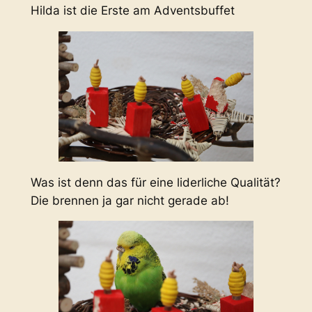
Hilda ist die Erste am Adventsbuffet
Was ist denn das für eine liderliche Qualität?
Die brennen ja gar nicht gerade ab!