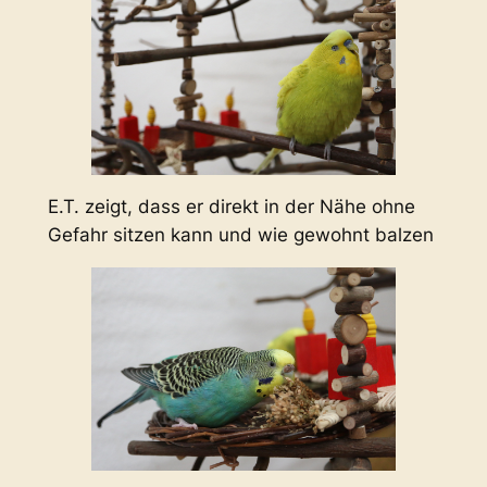
E.T. zeigt, dass er direkt in der Nähe ohne
Gefahr sitzen kann und wie gewohnt balzen