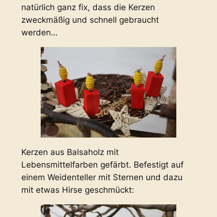
natürlich ganz fix, dass die Kerzen
zweckmäßig und schnell gebraucht
werden…
Kerzen aus Balsaholz mit
Lebensmittelfarben gefärbt. Befestigt auf
einem Weidenteller mit Sternen und dazu
mit etwas Hirse geschmückt: