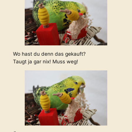
Wo hast du denn das gekauft?
Taugt ja gar nix! Muss weg!