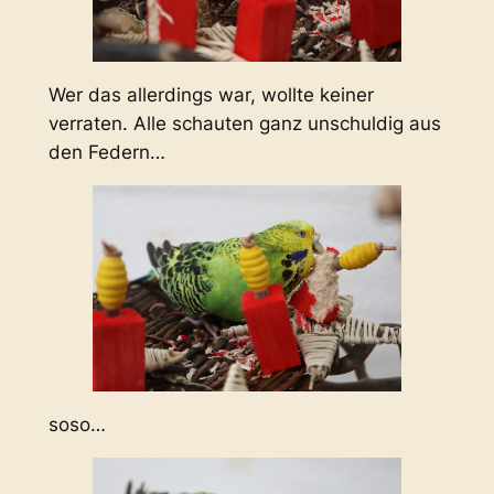
Wer das allerdings war, wollte keiner
verraten. Alle schauten ganz unschuldig aus
den Federn…
soso…