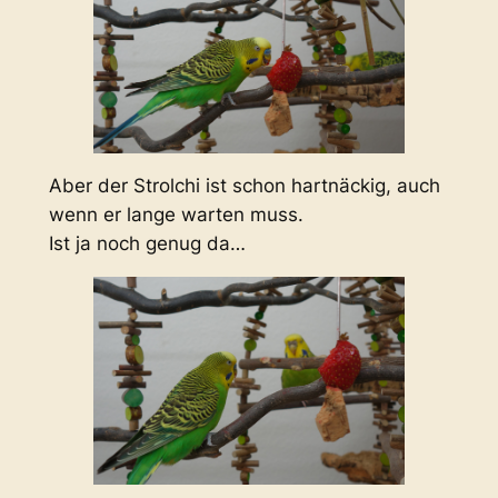
Aber der Strolchi ist schon hartnäckig, auch
wenn er lange warten muss.
Ist ja noch genug da…