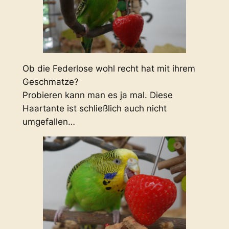
Ob die Federlose wohl recht hat mit ihrem
Geschmatze?
Probieren kann man es ja mal. Diese
Haartante ist schließlich auch nicht
umgefallen…