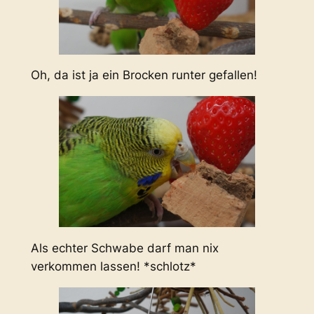
Oh, da ist ja ein Brocken runter gefallen!
Als echter Schwabe darf man nix
verkommen lassen! *schlotz*