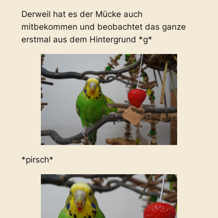
Derweil hat es der Mücke auch
mitbekommen und beobachtet das ganze
erstmal aus dem Hintergrund *g*
*pirsch*