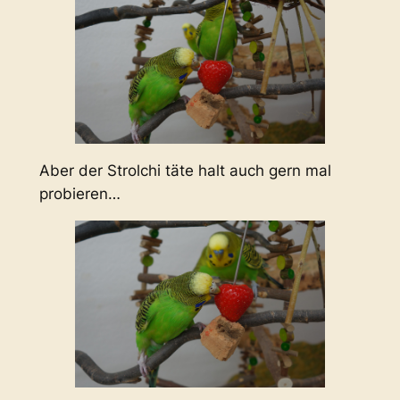
Aber der Strolchi täte halt auch gern mal
probieren…