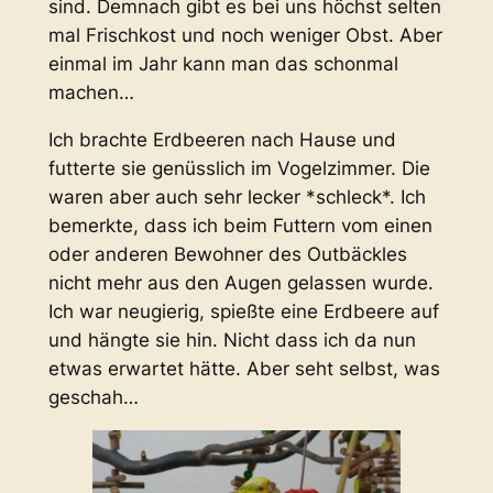
sind. Demnach gibt es bei uns höchst selten
mal Frischkost und noch weniger Obst. Aber
einmal im Jahr kann man das schonmal
machen…
Ich brachte Erdbeeren nach Hause und
futterte sie genüsslich im Vogelzimmer. Die
waren aber auch sehr lecker *schleck*. Ich
bemerkte, dass ich beim Futtern vom einen
oder anderen Bewohner des Outbäckles
nicht mehr aus den Augen gelassen wurde.
Ich war neugierig, spießte eine Erdbeere auf
und hängte sie hin. Nicht dass ich da nun
etwas erwartet hätte. Aber seht selbst, was
geschah…