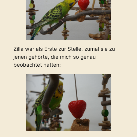
Zilla war als Erste zur Stelle, zumal sie zu
jenen gehörte, die mich so genau
beobachtet hatten: