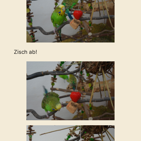
Zisch ab!