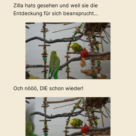
Zilla hats gesehen und weil sie die
Entdeckung für sich beansprucht…
Och nööö, DIE schon wieder!