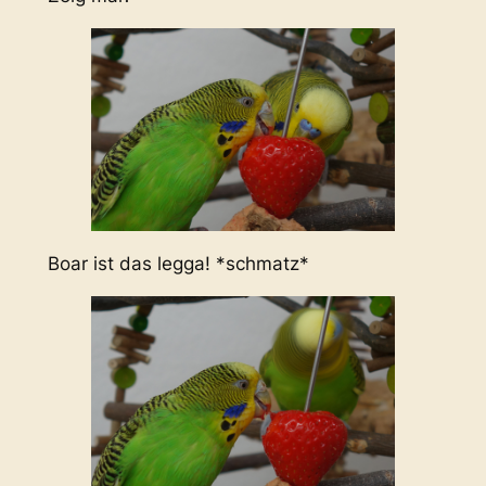
Boar ist das legga! *schmatz*