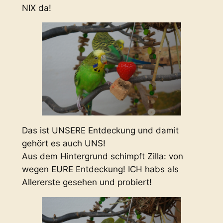
NIX da!
Das ist UNSERE Entdeckung und damit
gehört es auch UNS!
Aus dem Hintergrund schimpft Zilla: von
wegen EURE Entdeckung! ICH habs als
Allererste gesehen und probiert!