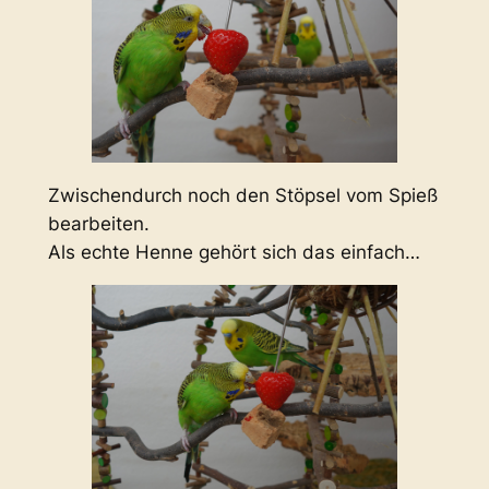
Zwischendurch noch den Stöpsel vom Spieß
bearbeiten.
Als echte Henne gehört sich das einfach…