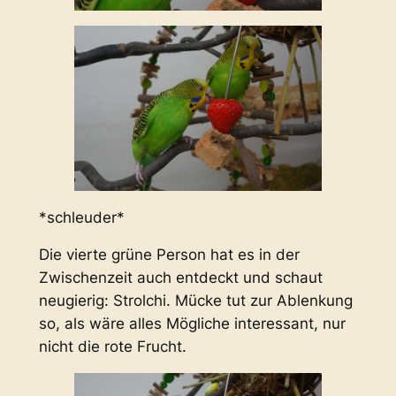
*schleuder*
Die vierte grüne Person hat es in der
Zwischenzeit auch entdeckt und schaut
neugierig: Strolchi. Mücke tut zur Ablenkung
so, als wäre alles Mögliche interessant, nur
nicht die rote Frucht.