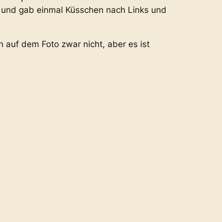
 und gab einmal Küsschen nach Links und
n auf dem Foto zwar nicht, aber es ist