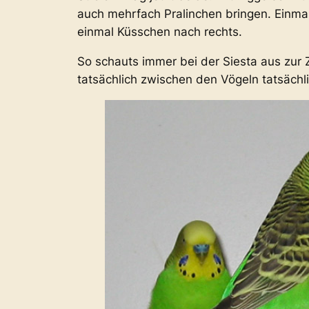
auch mehrfach Pralinchen bringen. Einm
einmal Küsschen nach rechts.
So schauts immer bei der Siesta aus zur Z
tatsächlich zwischen den Vögeln tatsächl