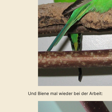
Und Biene mal wieder bei der Arbeit: