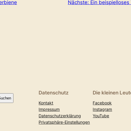
lerbiene
Nächste:
Ein beispielloses
Datenschutz
Die kleinen Leut
Suchen
Kontakt
Facebook
Impressum
Instagram
Datenschutzerklärung
YouTube
Privatsphäre-Einstellungen