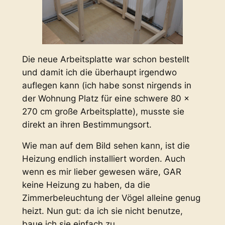
Die neue Arbeitsplatte war schon bestellt
und damit ich die überhaupt irgendwo
auflegen kann (ich habe sonst nirgends in
der Wohnung Platz für eine schwere 80 x
270 cm große Arbeitsplatte), musste sie
direkt an ihren Bestimmungsort.
Wie man auf dem Bild sehen kann, ist die
Heizung endlich installiert worden. Auch
wenn es mir lieber gewesen wäre, GAR
keine Heizung zu haben, da die
Zimmerbeleuchtung der Vögel alleine genug
heizt. Nun gut: da ich sie nicht benutze,
baue ich sie einfach zu.