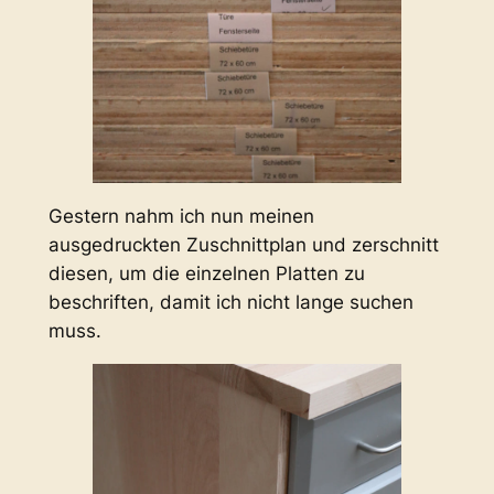
Gestern nahm ich nun meinen
ausgedruckten Zuschnittplan und zerschnitt
diesen, um die einzelnen Platten zu
beschriften, damit ich nicht lange suchen
muss.