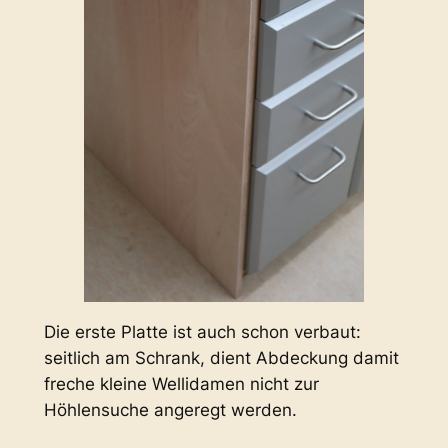
Die erste Platte ist auch schon verbaut:
seitlich am Schrank, dient Abdeckung damit
freche kleine Wellidamen nicht zur
Höhlensuche angeregt werden.