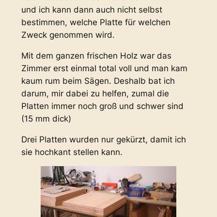
und ich kann dann auch nicht selbst
bestimmen, welche Platte für welchen
Zweck genommen wird.
Mit dem ganzen frischen Holz war das
Zimmer erst einmal total voll und man kam
kaum rum beim Sägen. Deshalb bat ich
darum, mir dabei zu helfen, zumal die
Platten immer noch groß und schwer sind
(15 mm dick)
Drei Platten wurden nur gekürzt, damit ich
sie hochkant stellen kann.