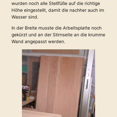
wurden noch alle Stellfüße auf die richtige
Höhe eingestellt, damit die nachher auch im
Wasser sind.
In der Breite musste die Arbeitsplatte noch
gekürzt und an der Stirnseite an die krumme
Wand angepasst werden.