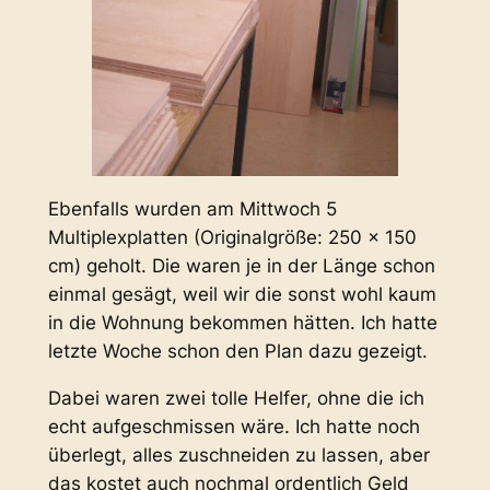
Ebenfalls wurden am Mittwoch 5
Multiplexplatten (Originalgröße: 250 x 150
cm) geholt. Die waren je in der Länge schon
einmal gesägt, weil wir die sonst wohl kaum
in die Wohnung bekommen hätten. Ich hatte
letzte Woche schon den Plan dazu gezeigt.
Dabei waren zwei tolle Helfer, ohne die ich
echt aufgeschmissen wäre. Ich hatte noch
überlegt, alles zuschneiden zu lassen, aber
das kostet auch nochmal ordentlich Geld