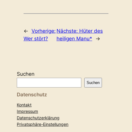
←
Vorherige:
Nächste:
Hüter des
Wer stört?
heiligen Manu*
→
Suchen
Suchen
Datenschutz
Kontakt
Impressum
Datenschutzerklärung
Privatsphäre-Einstellungen