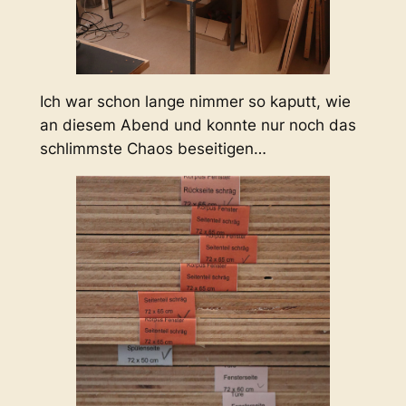
Ich war schon lange nimmer so kaputt, wie
an diesem Abend und konnte nur noch das
schlimmste Chaos beseitigen…