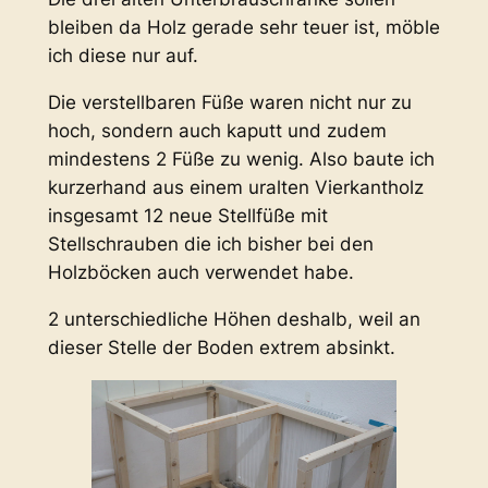
bleiben da Holz gerade sehr teuer ist, möble
ich diese nur auf.
Die verstellbaren Füße waren nicht nur zu
hoch, sondern auch kaputt und zudem
mindestens 2 Füße zu wenig. Also baute ich
kurzerhand aus einem uralten Vierkantholz
insgesamt 12 neue Stellfüße mit
Stellschrauben die ich bisher bei den
Holzböcken auch verwendet habe.
2 unterschiedliche Höhen deshalb, weil an
dieser Stelle der Boden extrem absinkt.