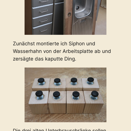
Zunächst montierte ich Siphon und
Wasserhahn von der Arbeitsplatte ab und
zersägte das kaputte Ding.
Die drei alten Unterbrauschränke sollen