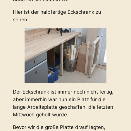
Hier ist der halbfertige Eckschrank zu
sehen.
Der Eckschrank ist immer noch nicht fertig,
aber immerhin war nun ein Platz für die
lange Arbeitsplatte geschaffen, die letzten
Mittwoch geholt wurde.
Bevor wir die große Platte drauf legten,