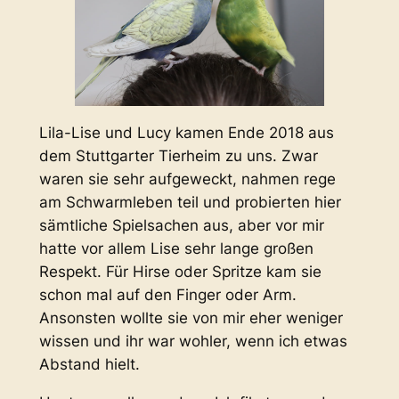
Lila-Lise und Lucy kamen Ende 2018 aus
dem Stuttgarter Tierheim zu uns. Zwar
waren sie sehr aufgeweckt, nahmen rege
am Schwarmleben teil und probierten hier
sämtliche Spielsachen aus, aber vor mir
hatte vor allem Lise sehr lange großen
Respekt. Für Hirse oder Spritze kam sie
schon mal auf den Finger oder Arm.
Ansonsten wollte sie von mir eher weniger
wissen und ihr war wohler, wenn ich etwas
Abstand hielt.