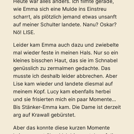
Heute war alles anders. Ich filmte gerade,
wie Emma sich eine Mulde ins Einstreu
scharrt, als plötzlich jemand etwas unsanft
auf meiner Schulter landete. Nanu? Oskar?
Nö! LISE.
Leider kam Emma auch dazu und zwiebelte
mal wieder feste in meinen Hals. Nur so ein
kleines bisschen Haut, das sie im Schnabel
genüsslich zu zermalmen gedachte. Das
musste ich deshalb leider abbrechen. Aber
Lise kam wieder und landete diesmal auf
meinem Kopf. Lucy kam ebenfalls herbei
und sie frisierten mich ein paar Momente…
Bis Stänker-Emma kam. Die Dame ist derzeit
arg auf Krawall gebürstet.
Aber das konnte diese kurzen Momente