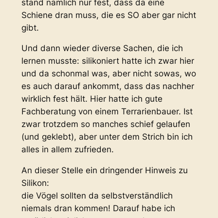
stand nämlich nur fest, dass da eine
Schiene dran muss, die es SO aber gar nicht
gibt.
Und dann wieder diverse Sachen, die ich
lernen musste: silikoniert hatte ich zwar hier
und da schonmal was, aber nicht sowas, wo
es auch darauf ankommt, dass das nachher
wirklich fest hält. Hier hatte ich gute
Fachberatung von einem Terrarienbauer. Ist
zwar trotzdem so manches schief gelaufen
(und geklebt), aber unter dem Strich bin ich
alles in allem zufrieden.
An dieser Stelle ein dringender Hinweis zu
Silikon:
die Vögel sollten da selbstverständlich
niemals dran kommen! Darauf habe ich