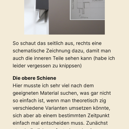
So schaut das seitlich aus, rechts eine
schematische Zeichnung dazu, damit man
auch die inneren Teile sehen kann (habe ich
leider vergessen zu knippsen)
Die obere Schiene
Hier musste ich sehr viel nach dem
geeigneten Material suchen, was gar nicht
so einfach ist, wenn man theoretisch zig
verschiedene Varianten umsetzen könnte,
sich aber ab einem bestimmten Zeitpunkt
einfach mal entscheiden muss. Zunächst