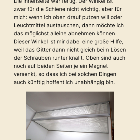
Die Innenseite war fertig. Der Winkel ist
zwar für die Schiene nicht wichtig, aber für
mich: wenn ich oben drauf putzen will oder
Leuchtmittel austauschen, dann möchte ich
das möglichst alleine abnehmen können.
Dieser Winkel ist mir dabei eine große Hilfe,
weil das Gitter dann nicht gleich beim Lösen
der Schrauben runter knallt. Oben sind auch
noch auf beiden Seiten je ein Magnet
versenkt, so dass ich bei solchen Dingen
auch künftig hoffentlich unabhängig bin.