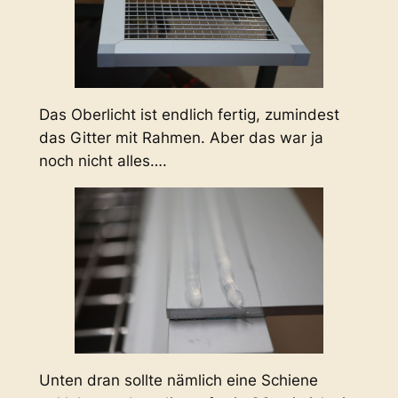
Das Oberlicht ist endlich fertig, zumindest
das Gitter mit Rahmen. Aber das war ja
noch nicht alles….
Unten dran sollte nämlich eine Schiene