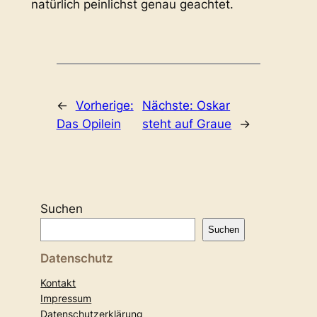
natürlich peinlichst genau geachtet.
←
Vorherige:
Nächste:
Oskar
Das Opilein
steht auf Graue
→
Suchen
Suchen
Datenschutz
Kontakt
Impressum
Datenschutzerklärung