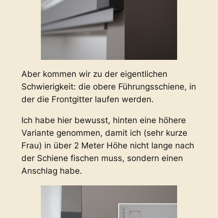
Aber kommen wir zu der eigentlichen
Schwierigkeit: die obere Führungsschiene, in
der die Frontgitter laufen werden.
Ich habe hier bewusst, hinten eine höhere
Variante genommen, damit ich (sehr kurze
Frau) in über 2 Meter Höhe nicht lange nach
der Schiene fischen muss, sondern einen
Anschlag habe.