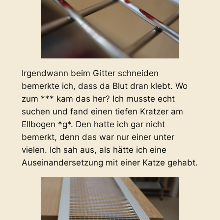
Irgendwann beim Gitter schneiden
bemerkte ich, dass da Blut dran klebt. Wo
zum *** kam das her? Ich musste echt
suchen und fand einen tiefen Kratzer am
Ellbogen *g*. Den hatte ich gar nicht
bemerkt, denn das war nur einer unter
vielen. Ich sah aus, als hätte ich eine
Auseinandersetzung mit einer Katze gehabt.