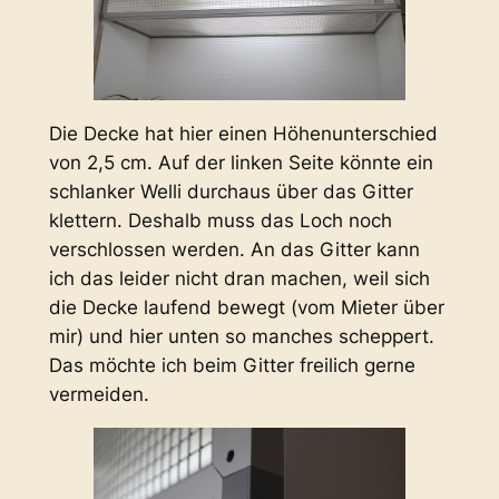
Die Decke hat hier einen Höhenunterschied
von 2,5 cm. Auf der linken Seite könnte ein
schlanker Welli durchaus über das Gitter
klettern. Deshalb muss das Loch noch
verschlossen werden. An das Gitter kann
ich das leider nicht dran machen, weil sich
die Decke laufend bewegt (vom Mieter über
mir) und hier unten so manches scheppert.
Das möchte ich beim Gitter freilich gerne
vermeiden.