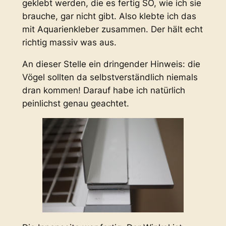
geklebt werden, die es fertig SO, wie ich sie
brauche, gar nicht gibt. Also klebte ich das
mit Aquarienkleber zusammen. Der hält echt
richtig massiv was aus.
An dieser Stelle ein dringender Hinweis: die
Vögel sollten da selbstverständlich niemals
dran kommen! Darauf habe ich natürlich
peinlichst genau geachtet.