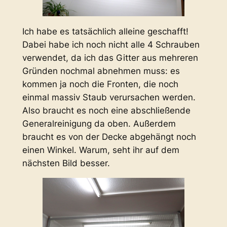
Ich habe es tatsächlich alleine geschafft!
Dabei habe ich noch nicht alle 4 Schrauben
verwendet, da ich das Gitter aus mehreren
Gründen nochmal abnehmen muss: es
kommen ja noch die Fronten, die noch
einmal massiv Staub verursachen werden.
Also braucht es noch eine abschließende
Generalreinigung da oben. Außerdem
braucht es von der Decke abgehängt noch
einen Winkel. Warum, seht ihr auf dem
nächsten Bild besser.