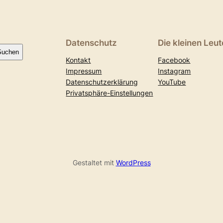
Datenschutz
Die kleinen Leut
Suchen
Kontakt
Facebook
Impressum
Instagram
Datenschutzerklärung
YouTube
Privatsphäre-Einstellungen
Gestaltet mit
WordPress