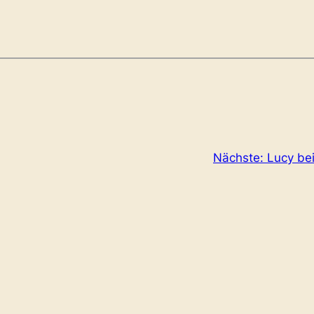
Nächste:
Lucy bei