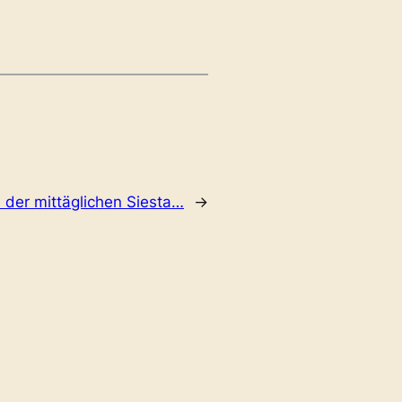
 der mittäglichen Siesta…
→