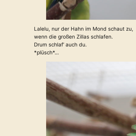
Lalelu, nur der Hahn im Mond schaut zu,
wenn die großen Zillas schlafen.
Drum schlaf‘ auch du.
*plüsch*…