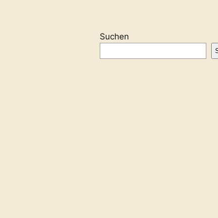
Suchen