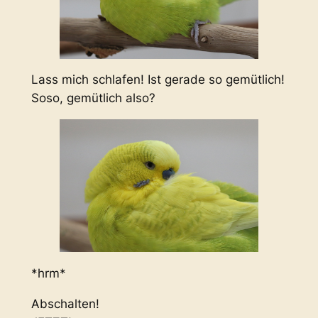
Lass mich schlafen! Ist gerade so gemütlich!
Soso, gemütlich also?
*hrm*
Abschalten!