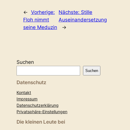
←
Vorherige:
Nächste:
Stille
Floh nimmt
Auseinandersetzung
seine Meduzin
→
Suchen
Suchen
Datenschutz
Kontakt
Impressum
Datenschutzerklärung
Privatsphäre-Einstellungen
Die kleinen Leute bei