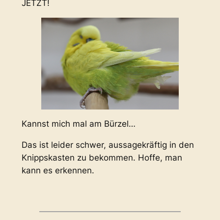
JETZT!
Kannst mich mal am Bürzel…
Das ist leider schwer, aussagekräftig in den
Knippskasten zu bekommen. Hoffe, man
kann es erkennen.