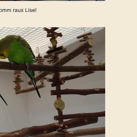
Komm raus Lise!