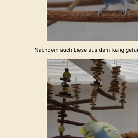
Nachdem auch Liese aus dem Käfig gefunde