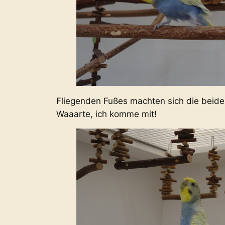
Fliegenden Fußes machten sich die beid
Waaarte, ich komme mit!