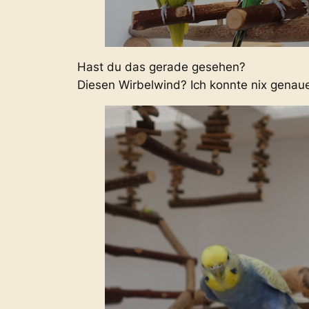
Hast du das gerade gesehen?
Diesen Wirbelwind? Ich konnte nix genaue