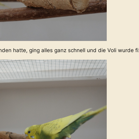
n hatte, ging alles ganz schnell und die Voli wurde fi