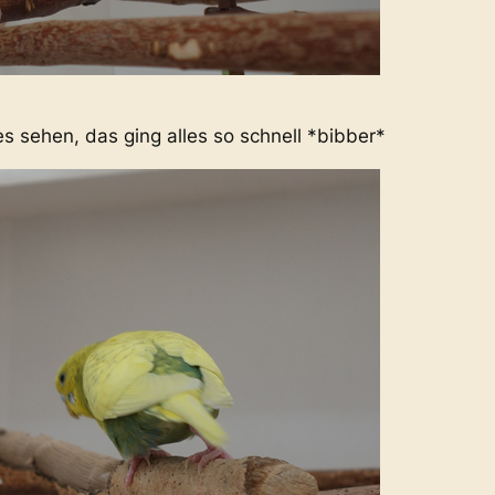
s sehen, das ging alles so schnell *bibber*