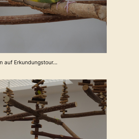
en auf Erkundungstour…