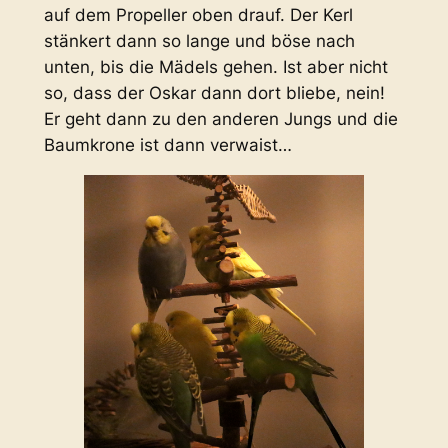
auf dem Propeller oben drauf. Der Kerl
stänkert dann so lange und böse nach
unten, bis die Mädels gehen. Ist aber nicht
so, dass der Oskar dann dort bliebe, nein!
Er geht dann zu den anderen Jungs und die
Baumkrone ist dann verwaist…