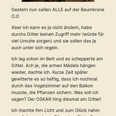
Gestern nun saßen ALLE auf der Baumkrone
O.O
Aber ich kann es ja nicht ändern, habe
durchs Gitter keinen Zugriff mehr (würde für
viel Unruhe sorgen) und sie sollen das ja
auch unter sich regeln.
Ich lag schon im Bett und es schepperte am
Gitter. Ach je, die armen Mädels hängen
wieder, dachte ich. Kurze Zeit später
gewitterte es so heftig, dass ich nochmal
durch das Vogelzimmer auf den Balkon
musste, die Pflanzen sichern. Was soll ich
sagen? Der OSKAR hing diesmal am Gitter!
Ich machte ihm Licht und zum Glück nahm