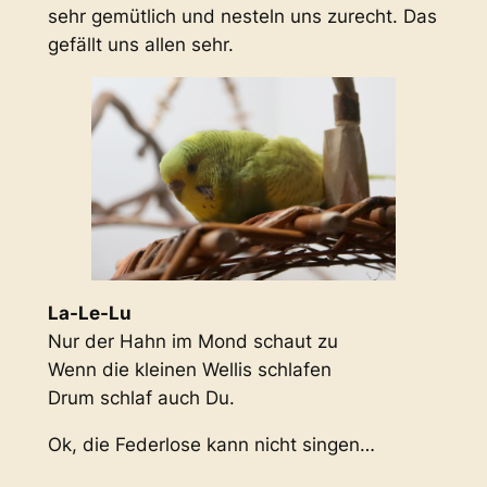
sehr gemütlich und nesteln uns zurecht. Das
gefällt uns allen sehr.
La-Le-Lu
Nur der Hahn im Mond schaut zu
Wenn die kleinen Wellis schlafen
Drum schlaf auch Du.
Ok, die Federlose kann nicht singen…