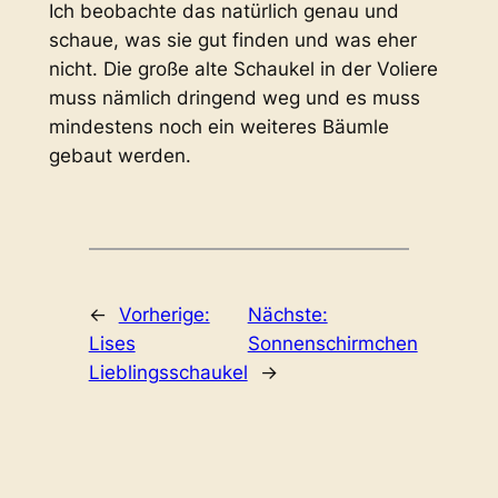
Ich beobachte das natürlich genau und
schaue, was sie gut finden und was eher
nicht. Die große alte Schaukel in der Voliere
muss nämlich dringend weg und es muss
mindestens noch ein weiteres Bäumle
gebaut werden.
←
Vorherige:
Nächste:
Lises
Sonnenschirmchen
Lieblingsschaukel
→