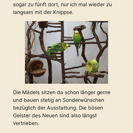
sogar zu fünft dort, nur ich mal wieder zu
langsam mit der Knippse.
Die Mädels sitzen da schon länger gerne
und bauen stetig an Sonderwünschen
bezüglich der Ausstattung. Die bösen
Geister des Neuen sind also längst
vertrieben.