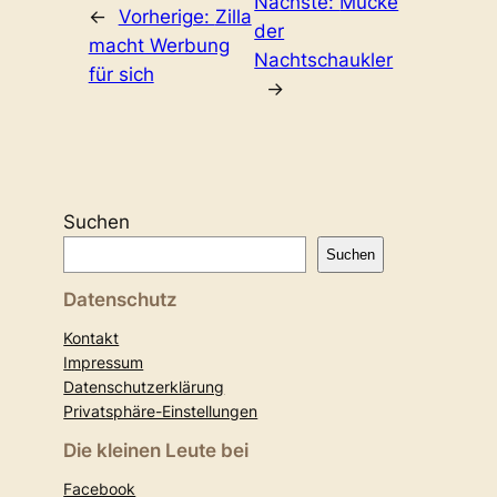
Nächste:
Mücke
←
Vorherige:
Zilla
der
macht Werbung
Nachtschaukler
für sich
→
Suchen
Suchen
Datenschutz
Kontakt
Impressum
Datenschutzerklärung
Privatsphäre-Einstellungen
Die kleinen Leute bei
Facebook