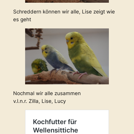
Schreddern können wir alle, Lise zeigt wie
es geht
Nochmal wir alle zusammen
v.l.n.r. Zilla, Lise, Lucy