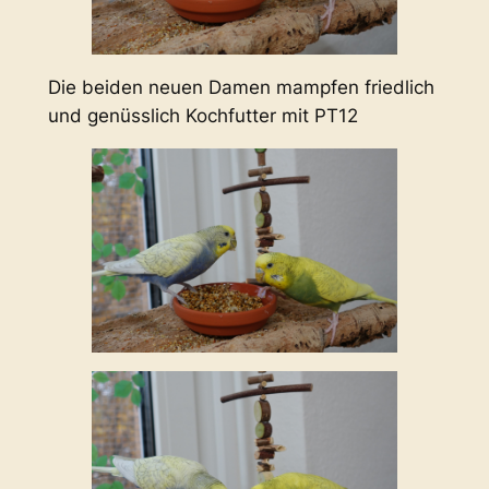
Die beiden neuen Damen mampfen friedlich
und genüsslich Kochfutter mit PT12