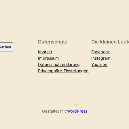
Datenschutz
Die kleinen Leut
Suchen
Kontakt
Facebook
Impressum
Instagram
Datenschutzerklärung
YouTube
Privatsphäre-Einstellungen
Gestaltet mit
WordPress