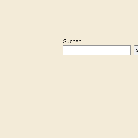
Suchen