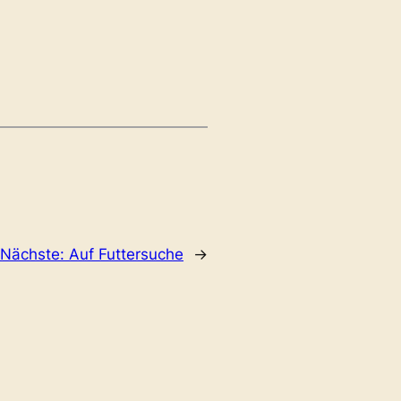
Nächste:
Auf Futtersuche
→