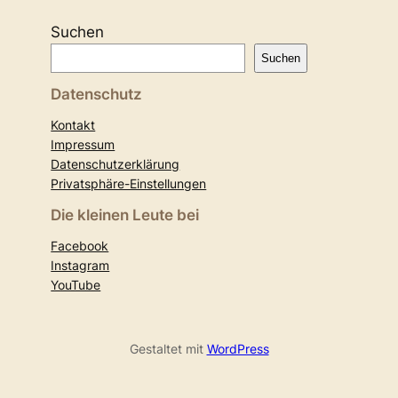
Suchen
Suchen
Datenschutz
Kontakt
Impressum
Datenschutzerklärung
Privatsphäre-Einstellungen
Die kleinen Leute bei
Facebook
Instagram
YouTube
Gestaltet mit
WordPress