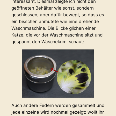
interessant. Diesmal zeigte ich nicht den
geöffneten Behälter wie sonst, sondern
geschlossen, aber dafür bewegt, so dass es
ein bisschen anmutete wie eine drehende
Waschmaschine. Die Blicke glichen einer
Katze, die vor der Waschmaschine sitzt und
gespannt den Wäschekrimi schaut:
Auch andere Federn werden gesammelt und
jede einzelne wird nochmal gezeigt: wollt ihr