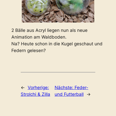
2 Bälle aus Acryl liegen nun als neue
Animation am Waldboden.
Na? Heute schon in die Kugel geschaut und
Federn gelesen?
←
Vorherige:
Nächste:
Feder-
Strolchi & Zilla
und Futterball
→