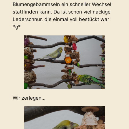
Blumengebammseln ein schneller Wechsel
stattfinden kann. Da ist schon viel nackige
Lederschnur, die einmal voll bestückt war
*g*
Wir zerlegen…