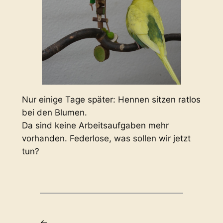
Nur einige Tage später: Hennen sitzen ratlos
bei den Blumen.
Da sind keine Arbeitsaufgaben mehr
vorhanden. Federlose, was sollen wir jetzt
tun?
←