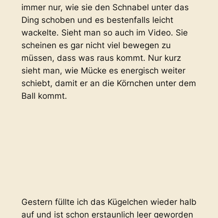
immer nur, wie sie den Schnabel unter das
Ding schoben und es bestenfalls leicht
wackelte. Sieht man so auch im Video. Sie
scheinen es gar nicht viel bewegen zu
müssen, dass was raus kommt. Nur kurz
sieht man, wie Mücke es energisch weiter
schiebt, damit er an die Körnchen unter dem
Ball kommt.
Gestern füllte ich das Kügelchen wieder halb
auf und ist schon erstaunlich leer geworden