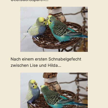
Nach einem ersten Schnabelgefecht
zwischen Lise und Hilda…