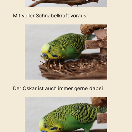
Mit voller Schnabelkraft voraus!
Der Oskar ist auch immer gerne dabei