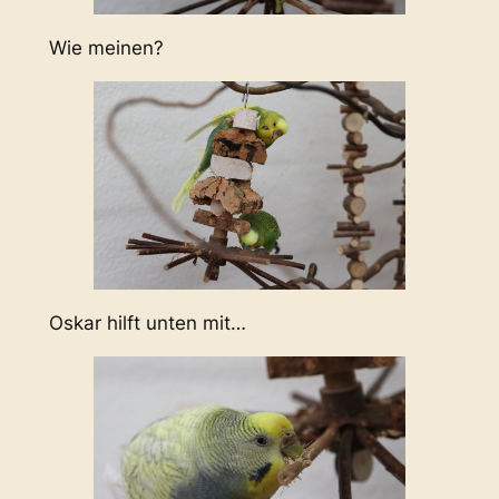
Wie meinen?
Oskar hilft unten mit…