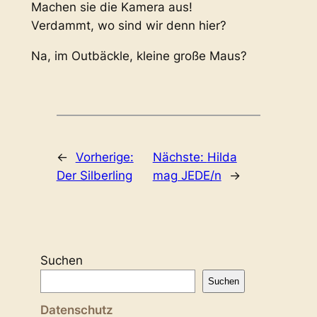
Machen sie die Kamera aus!
Verdammt, wo sind wir denn hier?
Na, im Outbäckle, kleine große Maus?
←
Vorherige:
Nächste:
Hilda
Der Silberling
mag JEDE/n
→
Suchen
Suchen
Datenschutz