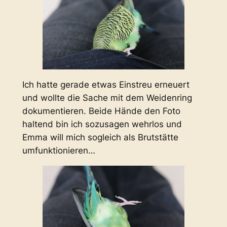
Ich hatte gerade etwas Einstreu erneuert
und wollte die Sache mit dem Weidenring
dokumentieren. Beide Hände den Foto
haltend bin ich sozusagen wehrlos und
Emma will mich sogleich als Brutstätte
umfunktionieren…