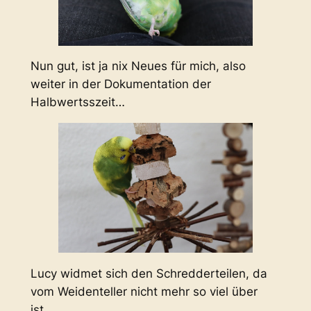
Nun gut, ist ja nix Neues für mich, also
weiter in der Dokumentation der
Halbwertsszeit…
Lucy widmet sich den Schredderteilen, da
vom Weidenteller nicht mehr so viel über
ist…