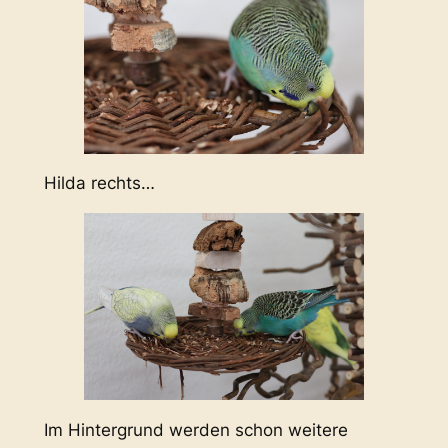
Hilda rechts…
Im Hintergrund werden schon weitere