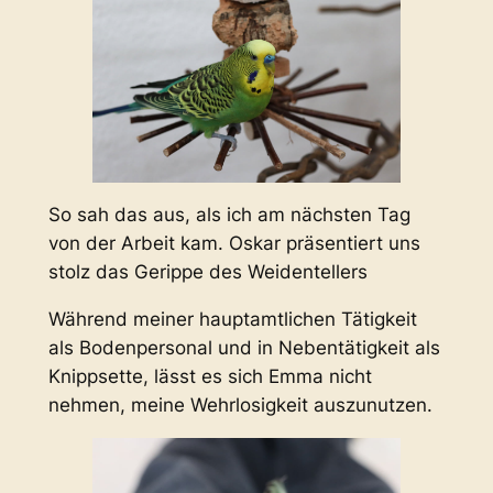
So sah das aus, als ich am nächsten Tag
von der Arbeit kam. Oskar präsentiert uns
stolz das Gerippe des Weidentellers
Während meiner hauptamtlichen Tätigkeit
als Bodenpersonal und in Nebentätigkeit als
Knippsette, lässt es sich Emma nicht
nehmen, meine Wehrlosigkeit auszunutzen.