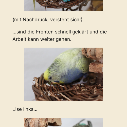
(mit Nachdruck, versteht sich!)
…sind die Fronten schnell geklärt und die
Arbeit kann weiter gehen.
Lise links…