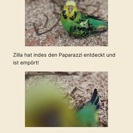
Zilla hat indes den Paparazzi entdeckt und
ist empört!