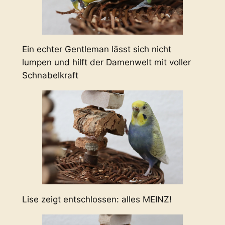
Ein echter Gentleman lässt sich nicht
lumpen und hilft der Damenwelt mit voller
Schnabelkraft
Lise zeigt entschlossen: alles MEINZ!