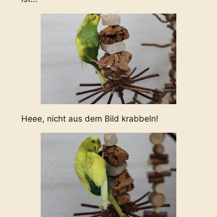
Heee, nicht aus dem Bild krabbeln!