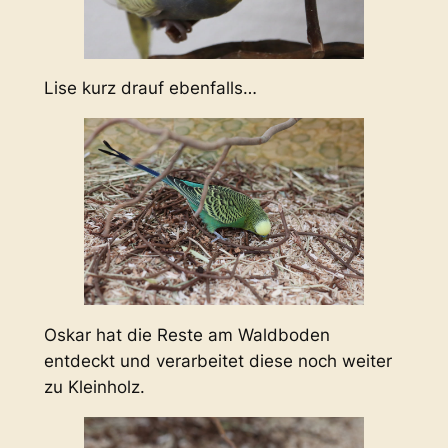
Lise kurz drauf ebenfalls…
Oskar hat die Reste am Waldboden
entdeckt und verarbeitet diese noch weiter
zu Kleinholz.