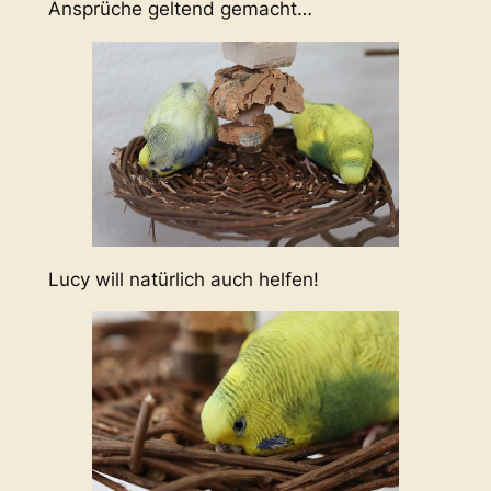
Ansprüche geltend gemacht…
Lucy will natürlich auch helfen!