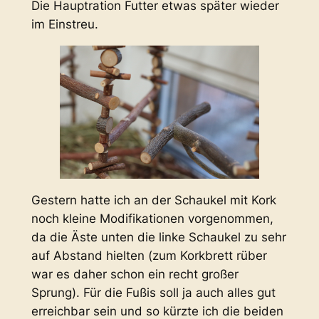
Die Hauptration Futter etwas später wieder
im Einstreu.
Gestern hatte ich an der Schaukel mit Kork
noch kleine Modifikationen vorgenommen,
da die Äste unten die linke Schaukel zu sehr
auf Abstand hielten (zum Korkbrett rüber
war es daher schon ein recht großer
Sprung). Für die Fußis soll ja auch alles gut
erreichbar sein und so kürzte ich die beiden