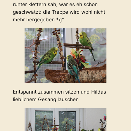
runter klettern sah, war es eh schon
geschwätzt: die Treppe wird wohl nicht
mehr hergegeben *g*
Entspannt zusammen sitzen und Hildas
lieblichem Gesang lauschen