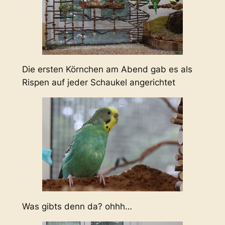
Die ersten Körnchen am Abend gab es als
Rispen auf jeder Schaukel angerichtet
Was gibts denn da? ohhh…