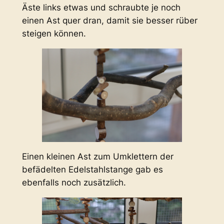
Äste links etwas und schraubte je noch
einen Ast quer dran, damit sie besser rüber
steigen können.
Einen kleinen Ast zum Umklettern der
befädelten Edelstahlstange gab es
ebenfalls noch zusätzlich.