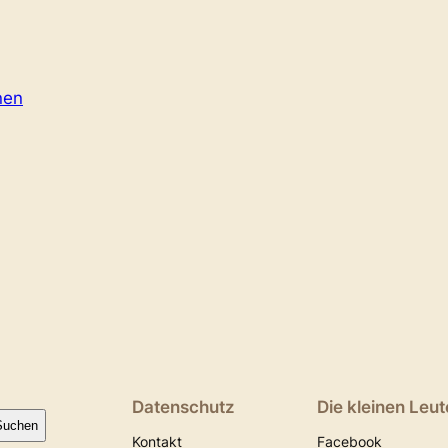
nen
Datenschutz
Die kleinen Leut
Suchen
Kontakt
Facebook