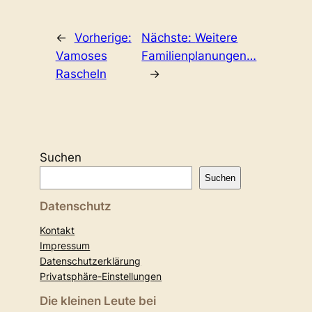
←
Vorherige:
Nächste:
Weitere
Vamoses
Familienplanungen…
Rascheln
→
Suchen
Suchen
Datenschutz
Kontakt
Impressum
Datenschutzerklärung
Privatsphäre-Einstellungen
Die kleinen Leute bei