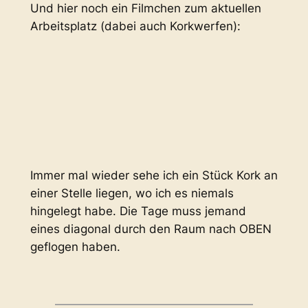
Und hier noch ein Filmchen zum aktuellen
Arbeitsplatz (dabei auch Korkwerfen):
Immer mal wieder sehe ich ein Stück Kork an
einer Stelle liegen, wo ich es niemals
hingelegt habe. Die Tage muss jemand
eines diagonal durch den Raum nach OBEN
geflogen haben.