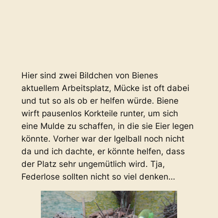
Hier sind zwei Bildchen von Bienes
aktuellem Arbeitsplatz, Mücke ist oft dabei
und tut so als ob er helfen würde. Biene
wirft pausenlos Korkteile runter, um sich
eine Mulde zu schaffen, in die sie Eier legen
könnte. Vorher war der Igelball noch nicht
da und ich dachte, er könnte helfen, dass
der Platz sehr ungemütlich wird. Tja,
Federlose sollten nicht so viel denken…