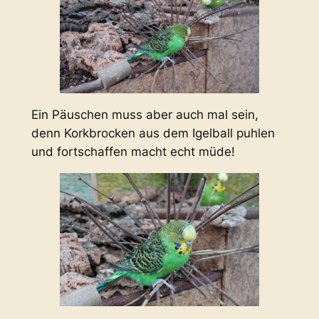
Ein Päuschen muss aber auch mal sein,
denn Korkbrocken aus dem Igelball puhlen
und fortschaffen macht echt müde!