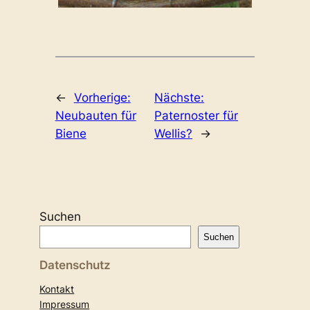
←
Vorherige:
Nächste:
Neubauten für
Paternoster für
Biene
Wellis?
→
Suchen
Suchen
Datenschutz
Kontakt
Impressum