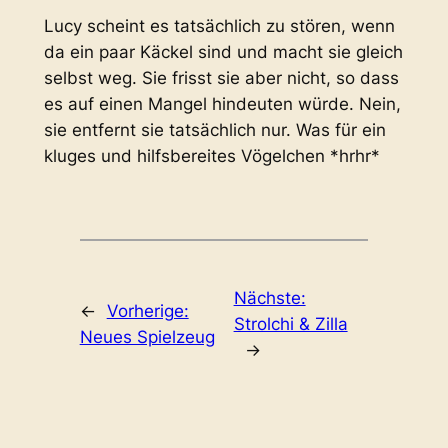
Lucy scheint es tatsächlich zu stören, wenn
da ein paar Käckel sind und macht sie gleich
selbst weg. Sie frisst sie aber nicht, so dass
es auf einen Mangel hindeuten würde. Nein,
sie entfernt sie tatsächlich nur. Was für ein
kluges und hilfsbereites Vögelchen *hrhr*
Nächste:
←
Vorherige:
Strolchi & Zilla
Neues Spielzeug
→