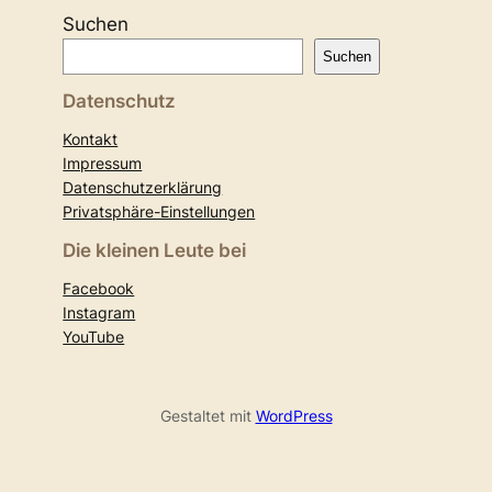
Suchen
Suchen
Datenschutz
Kontakt
Impressum
Datenschutzerklärung
Privatsphäre-Einstellungen
Die kleinen Leute bei
Facebook
Instagram
YouTube
Gestaltet mit
WordPress