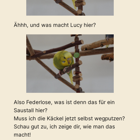
Ähhh, und was macht Lucy hier?
Also Federlose, was ist denn das für ein
Saustall hier?
Muss ich die Käckel jetzt selbst wegputzen?
Schau gut zu, ich zeige dir, wie man das
macht!