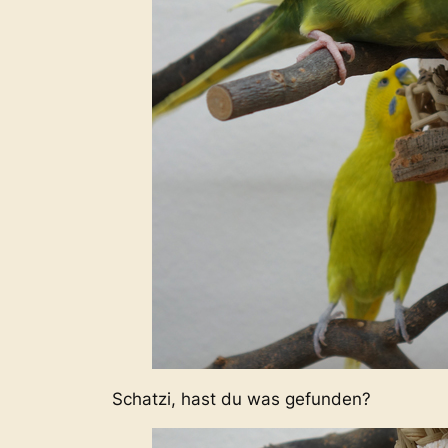
Schatzi, hast du was gefunden?