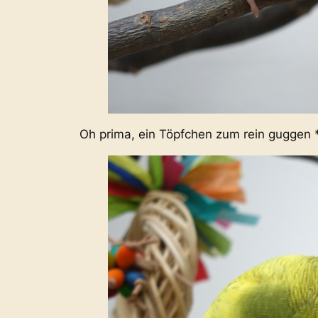
Oh prima, ein Töpfchen zum rein guggen 