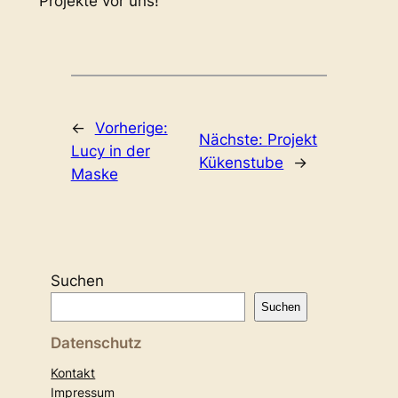
Projekte vor uns!
←
Vorherige:
Nächste:
Projekt
Lucy in der
Kükenstube
→
Maske
Suchen
Suchen
Datenschutz
Kontakt
Impressum