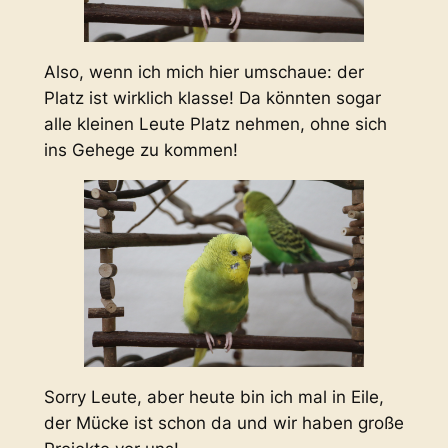
Also, wenn ich mich hier umschaue: der
Platz ist wirklich klasse! Da könnten sogar
alle kleinen Leute Platz nehmen, ohne sich
ins Gehege zu kommen!
Sorry Leute, aber heute bin ich mal in Eile,
der Mücke ist schon da und wir haben große