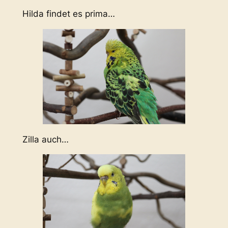
Hilda findet es prima…
Zilla auch…