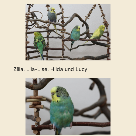
Zilla, Lila-Lise, Hilda und Lucy