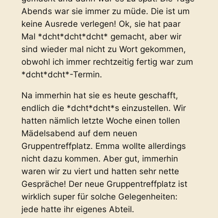
Abends war sie immer zu müde. Die ist um
keine Ausrede verlegen! Ok, sie hat paar
Mal *dcht*dcht*dcht* gemacht, aber wir
sind wieder mal nicht zu Wort gekommen,
obwohl ich immer rechtzeitig fertig war zum
*dcht*dcht*-Termin.
Na immerhin hat sie es heute geschafft,
endlich die *dcht*dcht*s einzustellen. Wir
hatten nämlich letzte Woche einen tollen
Mädelsabend auf dem neuen
Gruppentreffplatz. Emma wollte allerdings
nicht dazu kommen. Aber gut, immerhin
waren wir zu viert und hatten sehr nette
Gespräche! Der neue Gruppentreffplatz ist
wirklich super für solche Gelegenheiten:
jede hatte ihr eigenes Abteil.