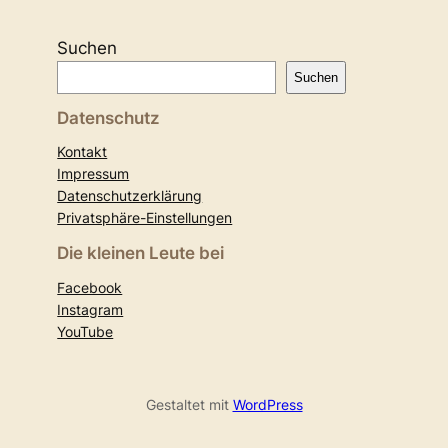
Suchen
Suchen
Datenschutz
Kontakt
Impressum
Datenschutzerklärung
Privatsphäre-Einstellungen
Die kleinen Leute bei
Facebook
Instagram
YouTube
Gestaltet mit
WordPress