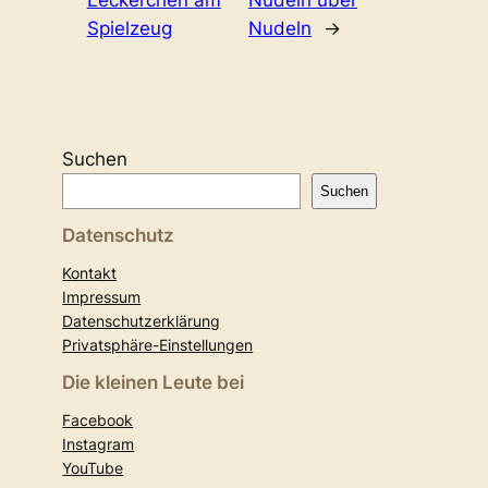
Spielzeug
Nudeln
→
Suchen
Suchen
Datenschutz
Kontakt
Impressum
Datenschutzerklärung
Privatsphäre-Einstellungen
Die kleinen Leute bei
Facebook
Instagram
YouTube