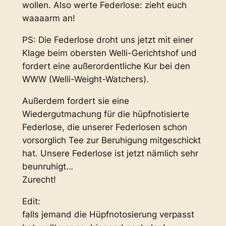
wollen. Also werte Federlose: zieht euch
waaaarm an!
PS: Die Federlose droht uns jetzt mit einer
Klage beim obersten Welli-Gerichtshof und
fordert eine außerordentliche Kur bei den
WWW (Welli-Weight-Watchers).
Außerdem fordert sie eine
Wiedergutmachung für die hüpfnotisierte
Federlose, die unserer Federlosen schon
vorsorglich Tee zur Beruhigung mitgeschickt
hat. Unsere Federlose ist jetzt nämlich sehr
beunruhigt…
Zurecht!
Edit:
falls jemand die Hüpfnotosierung verpasst