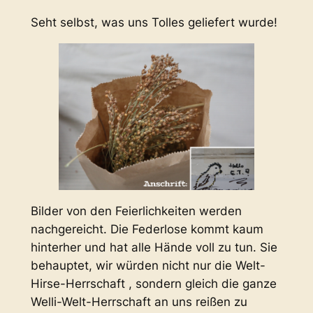
Seht selbst, was uns Tolles geliefert wurde!
Bilder von den Feierlichkeiten werden
nachgereicht. Die Federlose kommt kaum
hinterher und hat alle Hände voll zu tun. Sie
behauptet, wir würden nicht nur die Welt-
Hirse-Herrschaft , sondern gleich die ganze
Welli-Welt-Herrschaft an uns reißen zu