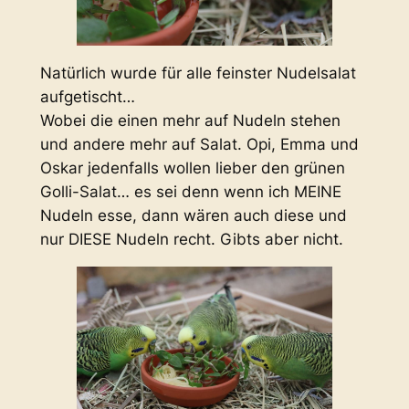
Natürlich wurde für alle feinster Nudelsalat
aufgetischt…
Wobei die einen mehr auf Nudeln stehen
und andere mehr auf Salat. Opi, Emma und
Oskar jedenfalls wollen lieber den grünen
Golli-Salat… es sei denn wenn ich MEINE
Nudeln esse, dann wären auch diese und
nur DIESE Nudeln recht. Gibts aber nicht.