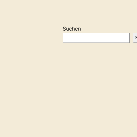
Suchen