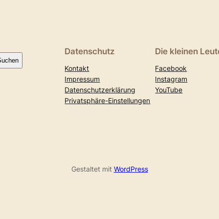
Datenschutz
Die kleinen Leut
Suchen
Kontakt
Facebook
Impressum
Instagram
Datenschutzerklärung
YouTube
Privatsphäre-Einstellungen
Gestaltet mit
WordPress