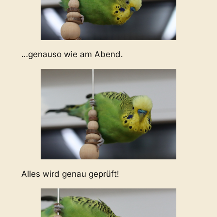
…genauso wie am Abend.
Alles wird genau geprüft!