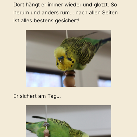
Dort hängt er immer wieder und glotzt. So
herum und anders rum… nach allen Seiten
ist alles bestens gesichert!
Er sichert am Tag…