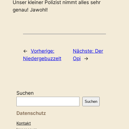
Unser kleiner Polizist nimmt alles sehr
genau! Jawohl!
←
Vorherige:
Nächste:
Der
Niedergebuzzelt
Opi
→
Suchen
Suchen
Datenschutz
Kontakt