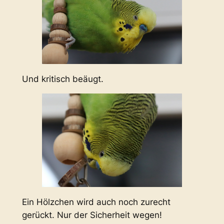
Und kritisch beäugt.
Ein Hölzchen wird auch noch zurecht
gerückt. Nur der Sicherheit wegen!