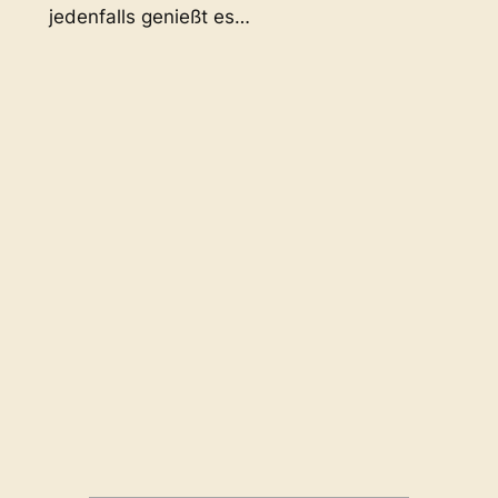
jedenfalls genießt es…