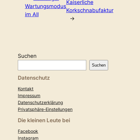
Kaiserliche
Wartungsmodus
Korkschnabufaktur
im All
→
Suchen
Suchen
Datenschutz
Kontakt
Impressum
Datenschutzerklärung
Privatsphäre-Einstellungen
Die kleinen Leute bei
Facebook
Instagram