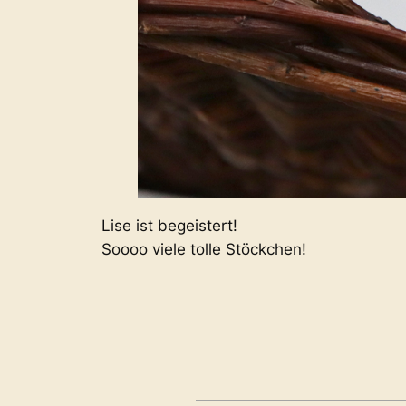
Lise ist begeistert!
Soooo viele tolle Stöckchen!