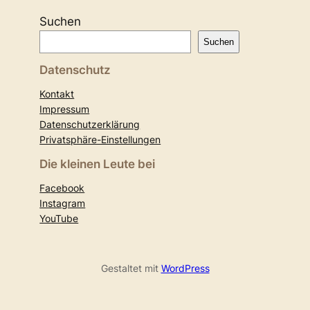
Suchen
Suchen
Datenschutz
Kontakt
Impressum
Datenschutzerklärung
Privatsphäre-Einstellungen
Die kleinen Leute bei
Facebook
Instagram
YouTube
Gestaltet mit
WordPress