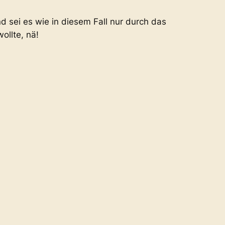
sei es wie in diesem Fall nur durch das
ollte, nä!