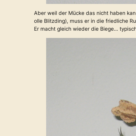
Aber weil der Mücke das nicht haben kan
olle Blitzding), muss er in die friedliche
Er macht gleich wieder die Biege… typisc