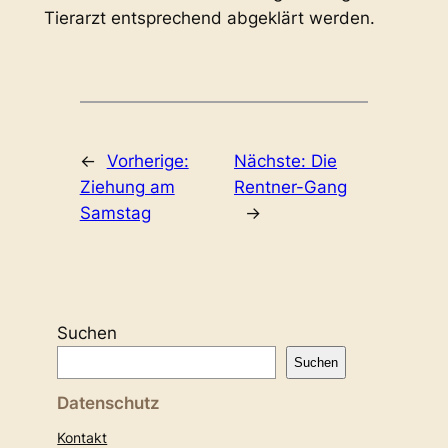
Tierarzt entsprechend abgeklärt werden.
←
Vorherige:
Nächste:
Die
Ziehung am
Rentner-Gang
Samstag
→
Suchen
Suchen
Datenschutz
Kontakt