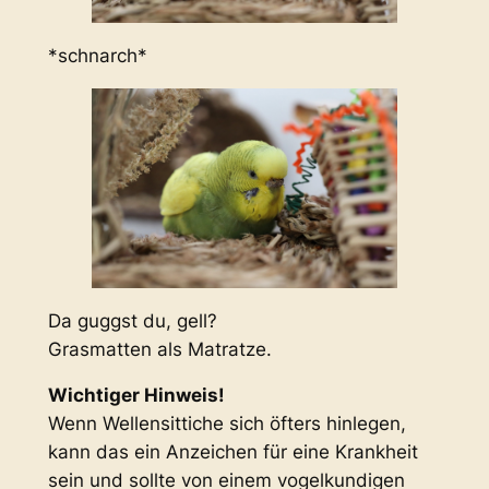
*schnarch*
Da guggst du, gell?
Grasmatten als Matratze.
Wichtiger Hinweis!
Wenn Wellensittiche sich öfters hinlegen,
kann das ein Anzeichen für eine Krankheit
sein und sollte von einem vogelkundigen