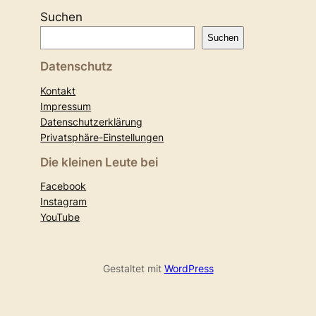
Suchen
Suchen
Datenschutz
Kontakt
Impressum
Datenschutzerklärung
Privatsphäre-Einstellungen
Die kleinen Leute bei
Facebook
Instagram
YouTube
Gestaltet mit
WordPress