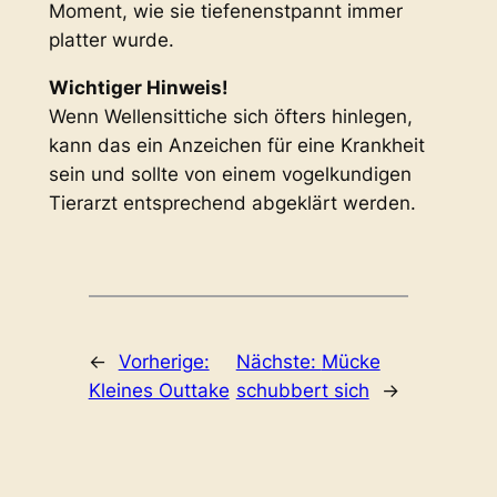
Moment, wie sie tiefenenstpannt immer
platter wurde.
Wichtiger Hinweis!
Wenn Wellensittiche sich öfters hinlegen,
kann das ein Anzeichen für eine Krankheit
sein und sollte von einem vogelkundigen
Tierarzt entsprechend abgeklärt werden.
←
Vorherige:
Nächste:
Mücke
Kleines Outtake
schubbert sich
→