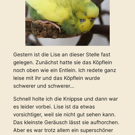
Gestern ist die Lise an dieser Stelle fast
gelegen. Zunächst hatte sie das Köpflein
noch oben wie ein Entlein. Ich redete ganz
leise mit ihr und das Köpflein wurde
schwerer und schwerer…
Schnell holte ich die Knippse und dann war
es leider vorbei. Lise ist da etwas
vorsichtiger, weil sie nicht gut sehen kann.
Das kleinste Geräusch lässt sie aufhorchen.
Aber es war trotz allem ein superschöner