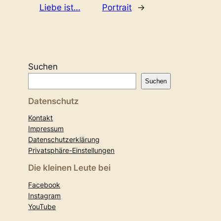
Liebe ist…
Portrait
→
Suchen
Suchen
Datenschutz
Kontakt
Impressum
Datenschutzerklärung
Privatsphäre-Einstellungen
Die kleinen Leute bei
Facebook
Instagram
YouTube