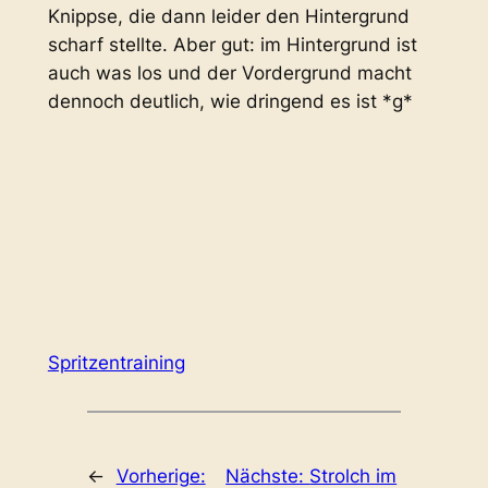
Knippse, die dann leider den Hintergrund
scharf stellte. Aber gut: im Hintergrund ist
auch was los und der Vordergrund macht
dennoch deutlich, wie dringend es ist *g*
Spritzentraining
←
Vorherige:
Nächste:
Strolch im