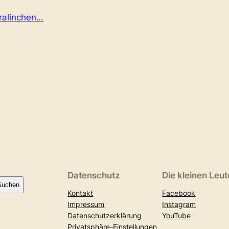
pralinchen…
Datenschutz
Die kleinen Leut
Suchen
Kontakt
Facebook
Impressum
Instagram
Datenschutzerklärung
YouTube
Privatsphäre-Einstellungen