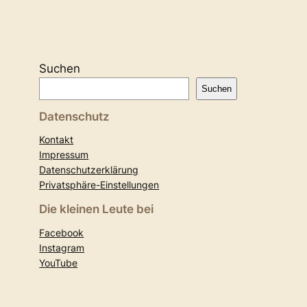
Suchen
Suchen
Datenschutz
Kontakt
Impressum
Datenschutzerklärung
Privatsphäre-Einstellungen
Die kleinen Leute bei
Facebook
Instagram
YouTube