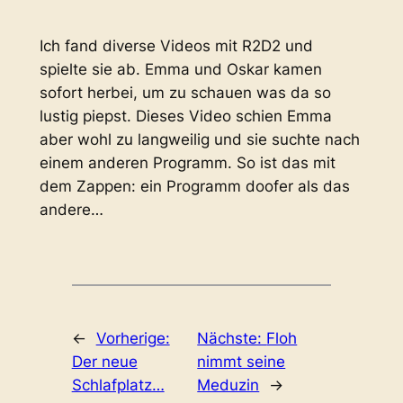
Ich fand diverse Videos mit R2D2 und
spielte sie ab. Emma und Oskar kamen
sofort herbei, um zu schauen was da so
lustig piepst. Dieses Video schien Emma
aber wohl zu langweilig und sie suchte nach
einem anderen Programm. So ist das mit
dem Zappen: ein Programm doofer als das
andere…
←
Vorherige:
Nächste:
Floh
Der neue
nimmt seine
Schlafplatz…
Meduzin
→