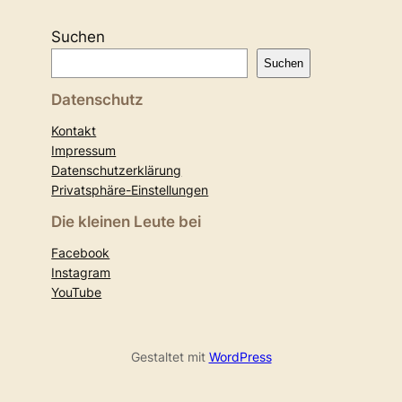
Suchen
Suchen
Datenschutz
Kontakt
Impressum
Datenschutzerklärung
Privatsphäre-Einstellungen
Die kleinen Leute bei
Facebook
Instagram
YouTube
Gestaltet mit
WordPress