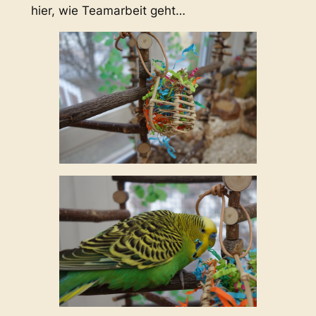
hier, wie Teamarbeit geht…