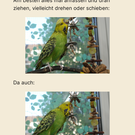
Am besten alles mal anfassen und dran
ziehen, vielleicht drehen oder schieben:
Da auch: