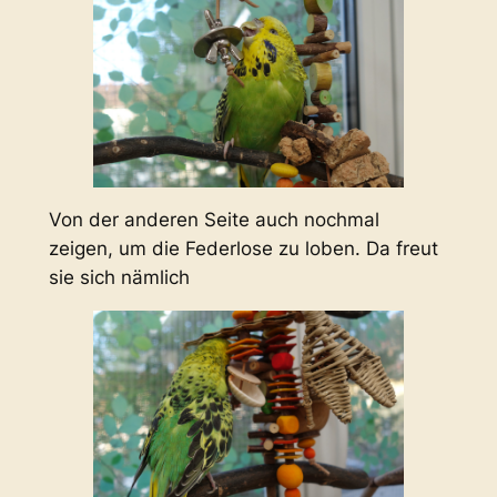
Von der anderen Seite auch nochmal
zeigen, um die Federlose zu loben. Da freut
sie sich nämlich