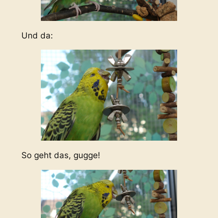
Und da:
So geht das, gugge!