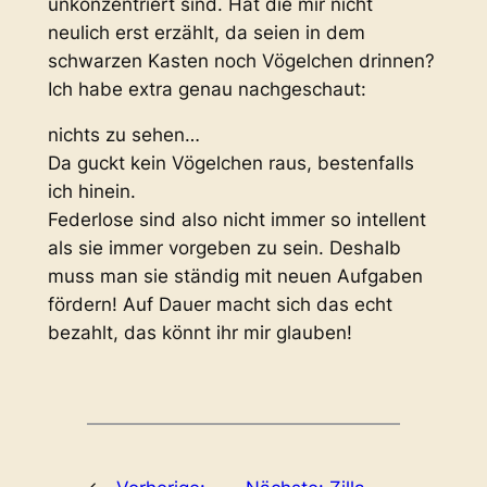
unkonzentriert sind. Hat die mir nicht
neulich erst erzählt, da seien in dem
schwarzen Kasten noch Vögelchen drinnen?
Ich habe extra genau nachgeschaut:
nichts zu sehen…
Da guckt kein Vögelchen raus, bestenfalls
ich hinein.
Federlose sind also nicht immer so intellent
als sie immer vorgeben zu sein. Deshalb
muss man sie ständig mit neuen Aufgaben
fördern! Auf Dauer macht sich das echt
bezahlt, das könnt ihr mir glauben!