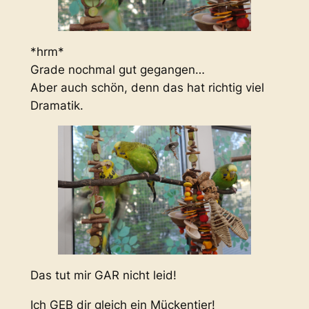
*hrm*
Grade nochmal gut gegangen…
Aber auch schön, denn das hat richtig viel
Dramatik.
Das tut mir GAR nicht leid!
Ich GEB dir gleich ein Mückentier!