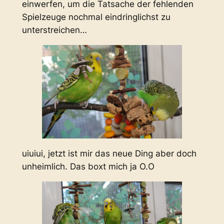
einwerfen, um die Tatsache der fehlenden
Spielzeuge nochmal eindringlichst zu
unterstreichen…
uiuiui, jetzt ist mir das neue Ding aber doch
unheimlich. Das boxt mich ja O.O