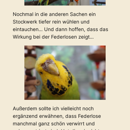
Nochmal in die anderen Sachen ein
Stockwerk tiefer rein wühlen und
eintauchen… Und dann hoffen, dass das
Wirkung bei der Federlosen zeigt…
Außerdem sollte ich vielleicht noch
ergänzend erwähnen, dass Federlose
manchmal ganz schön verwirrt und