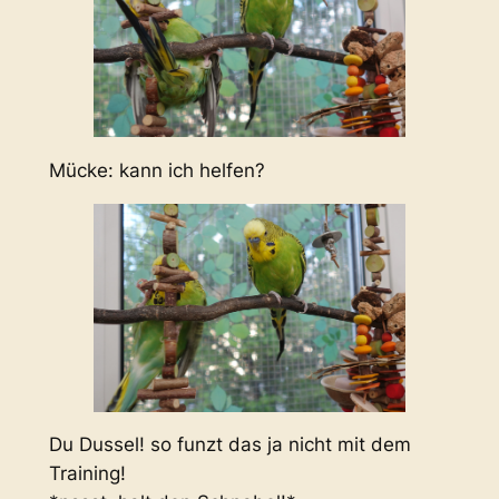
Mücke: kann ich helfen?
Du Dussel! so funzt das ja nicht mit dem
Training!