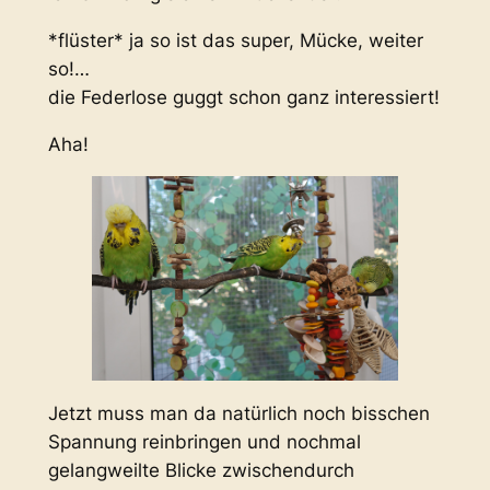
*flüster* ja so ist das super, Mücke, weiter
so!…
die Federlose guggt schon ganz interessiert!
Aha!
Jetzt muss man da natürlich noch bisschen
Spannung reinbringen und nochmal
gelangweilte Blicke zwischendurch