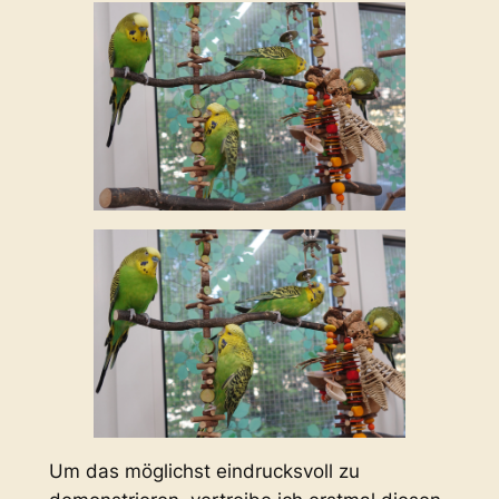
Um das möglichst eindrucksvoll zu