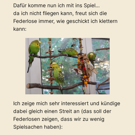
Dafür komme nun ich mit ins Spiel…
da ich nicht fliegen kann, freut sich die
Federlose immer, wie geschickt ich klettern
kann:
Ich zeige mich sehr interessiert und kündige
dabei gleich einen Streit an (das soll der
Federlosen zeigen, dass wir zu wenig
Spielsachen haben):