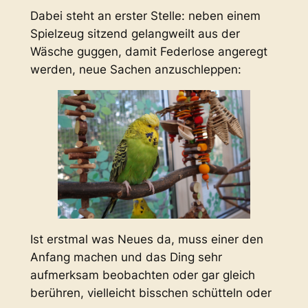
Dabei steht an erster Stelle: neben einem
Spielzeug sitzend gelangweilt aus der
Wäsche guggen, damit Federlose angeregt
werden, neue Sachen anzuschleppen:
Ist erstmal was Neues da, muss einer den
Anfang machen und das Ding sehr
aufmerksam beobachten oder gar gleich
berühren, vielleicht bisschen schütteln oder