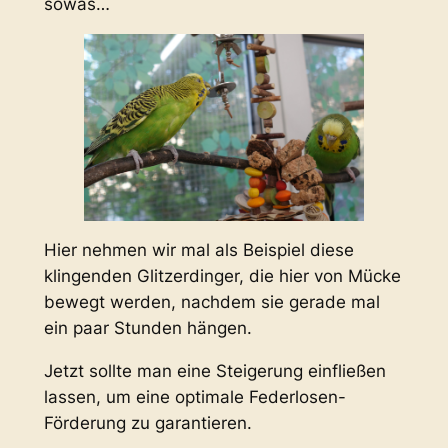
sowas…
Hier nehmen wir mal als Beispiel diese
klingenden Glitzerdinger, die hier von Mücke
bewegt werden, nachdem sie gerade mal
ein paar Stunden hängen.
Jetzt sollte man eine Steigerung einfließen
lassen, um eine optimale Federlosen-
Förderung zu garantieren.