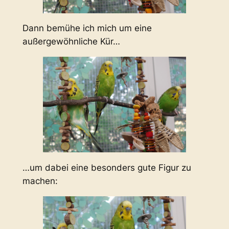
Dann bemühe ich mich um eine
außergewöhnliche Kür…
…um dabei eine besonders gute Figur zu
machen: