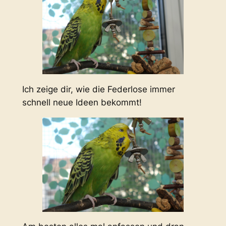
Ich zeige dir, wie die Federlose immer
schnell neue Ideen bekommt!