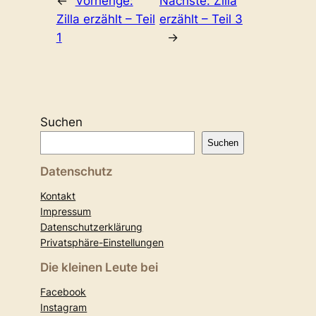
←
Vorherige:
Nächste:
Zilla
Zilla erzählt – Teil
erzählt – Teil 3
1
→
Suchen
Suchen
Datenschutz
Kontakt
Impressum
Datenschutzerklärung
Privatsphäre-Einstellungen
Die kleinen Leute bei
Facebook
Instagram