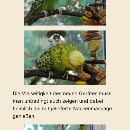
Die Vielseitigkeit des neuen Gerätes muss
man unbedingt auch zeigen und dabei
heimlich die mitgelieferte Nackenmassage
genießen