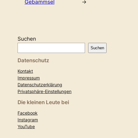
Gebammsel
→
Suchen
Suchen
Datenschutz
Kontakt
Impressum
Datenschutzerklärung
Privatsphäre-Einstellungen
Die kleinen Leute bei
Facebook
Instagram
YouTube