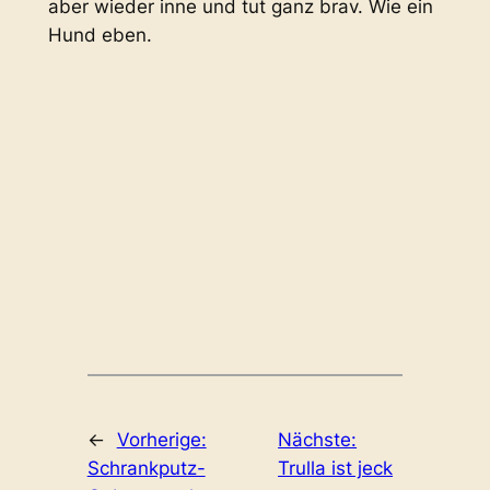
aber wieder inne und tut ganz brav. Wie ein
Hund eben.
←
Vorherige:
Nächste:
Schrankputz-
Trulla ist jeck