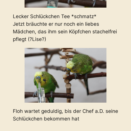
Lecker Schlückchen Tee *schmatz*
Jetzt bräuchte er nur noch ein liebes
Mädchen, das ihm sein Köpfchen stachelfrei
pflegt (?Lise?)
Floh wartet geduldig, bis der Chef a.D. seine
Schlückchen bekommen hat