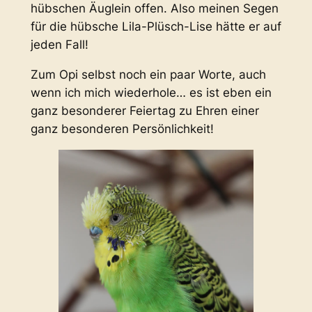
hübschen Äuglein offen. Also meinen Segen
für die hübsche Lila-Plüsch-Lise hätte er auf
jeden Fall!
Zum Opi selbst noch ein paar Worte, auch
wenn ich mich wiederhole… es ist eben ein
ganz besonderer Feiertag zu Ehren einer
ganz besonderen Persönlichkeit!