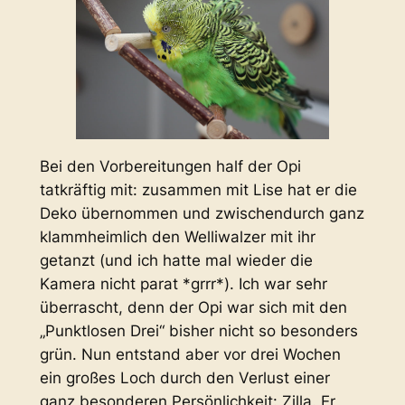
Bei den Vorbereitungen half der Opi
tatkräftig mit: zusammen mit Lise hat er die
Deko übernommen und zwischendurch ganz
klammheimlich den Welliwalzer mit ihr
getanzt (und ich hatte mal wieder die
Kamera nicht parat *grrr*). Ich war sehr
überrascht, denn der Opi war sich mit den
„Punktlosen Drei“ bisher nicht so besonders
grün. Nun entstand aber vor drei Wochen
ein großes Loch durch den Verlust einer
ganz besonderen Persönlichkeit: Zilla. Er