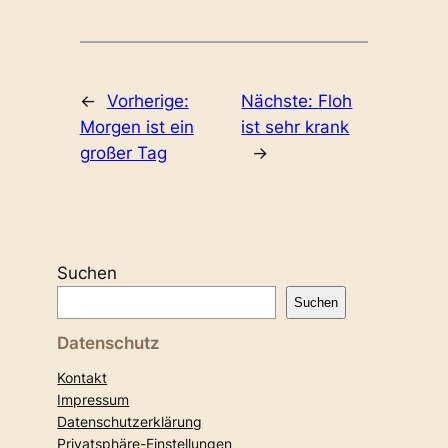
←
Vorherige:
Nächste:
Floh
Morgen ist ein
ist sehr krank
großer Tag
→
Suchen
Suchen
Datenschutz
Kontakt
Impressum
Datenschutzerklärung
Privatsphäre-Einstellungen