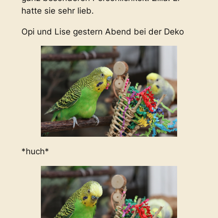
hatte sie sehr lieb.
Opi und Lise gestern Abend bei der Deko
*huch*