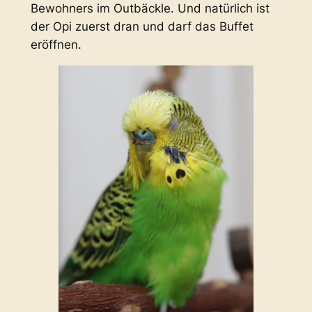
Bewohners im Outbäckle. Und natürlich ist
der Opi zuerst dran und darf das Buffet
eröffnen.