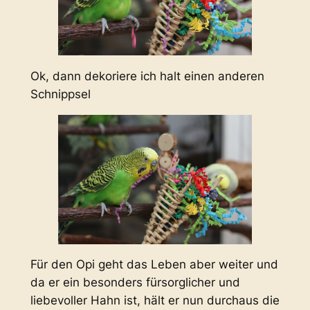
Ok, dann dekoriere ich halt einen anderen
Schnippsel
Für den Opi geht das Leben aber weiter und
da er ein besonders fürsorglicher und
liebevoller Hahn ist, hält er nun durchaus die