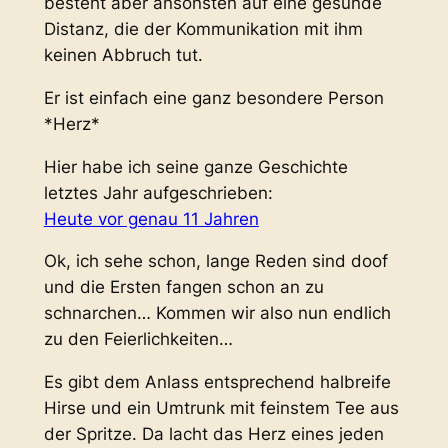
besteht aber ansonsten auf eine gesunde
Distanz, die der Kommunikation mit ihm
keinen Abbruch tut.
Er ist einfach eine ganz besondere Person
*Herz*
Hier habe ich seine ganze Geschichte
letztes Jahr aufgeschrieben:
Heute vor genau 11 Jahren
Ok, ich sehe schon, lange Reden sind doof
und die Ersten fangen schon an zu
schnarchen… Kommen wir also nun endlich
zu den Feierlichkeiten…
Es gibt dem Anlass entsprechend halbreife
Hirse und ein Umtrunk mit feinstem Tee aus
der Spritze. Da lacht das Herz eines jeden