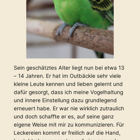
Sein geschätztes Alter liegt nun bei etwa 13
– 14 Jahren. Er hat im Outbäckle sehr viele
kleine Leute kennen und lieben gelernt und
dafür gesorgt, dass ich meine Vogelhaltung
und innere Einstellung dazu grundlegend
erneuert habe. Er war nie wirklich zutraulich
und doch schaffte er es, auf seine ganz
eigene Weise mit mir zu kommunizieren. Für
Leckereien kommt er freilich auf die Hand,