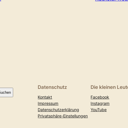
Datenschutz
Die kleinen Leut
Suchen
Kontakt
Facebook
Impressum
Instagram
Datenschutzerklärung
YouTube
Privatsphäre-Einstellungen