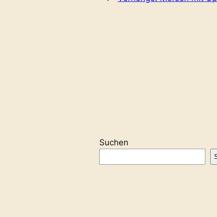
Suchen