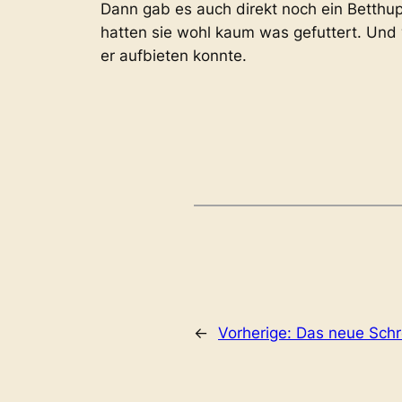
Dann gab es auch direkt noch ein Betth
hatten sie wohl kaum was gefuttert. Und
er aufbieten konnte.
←
Vorherige:
Das neue Sch