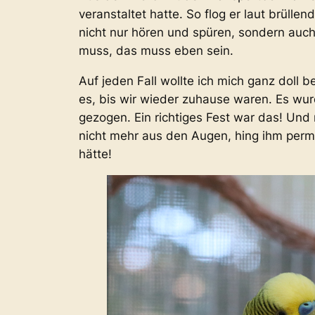
veranstaltet hatte. So flog er laut brül
nicht nur hören und spüren, sondern auch 
muss, das muss eben sein.
Auf jeden Fall wollte ich mich ganz doll 
es, bis wir wieder zuhause waren. Es wu
gezogen. Ein richtiges Fest war das! Und 
nicht mehr aus den Augen, hing ihm perm
hätte!