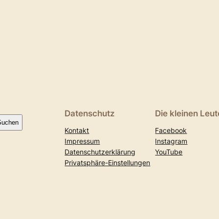
Datenschutz
Die kleinen Leut
Suchen
Kontakt
Facebook
Impressum
Instagram
Datenschutzerklärung
YouTube
Privatsphäre-Einstellungen