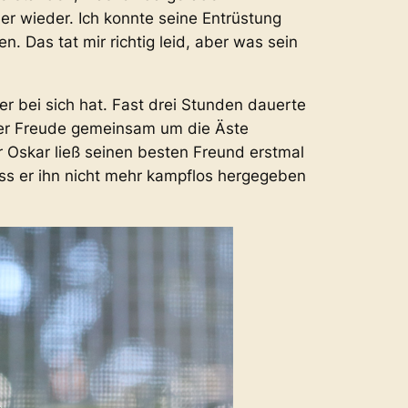
er wieder. Ich konnte seine Entrüstung
. Das tat mir richtig leid, aber was sein
er bei sich hat. Fast drei Stunden dauerte
uter Freude gemeinsam um die Äste
er Oskar ließ seinen besten Freund erstmal
ss er ihn nicht mehr kampflos hergegeben