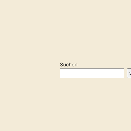
Suchen